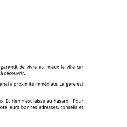
garantit de vivre au mieux la ville car
à découvrir.
anal à proximité immédiate. La gare est
x. Et rien n’est laissé au hasard… Pour
noté leurs bonnes adresses, conseils et