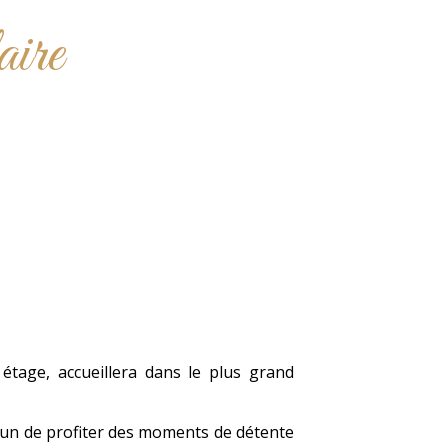
aire
 étage, accueillera dans le plus grand
acun de profiter des moments de détente