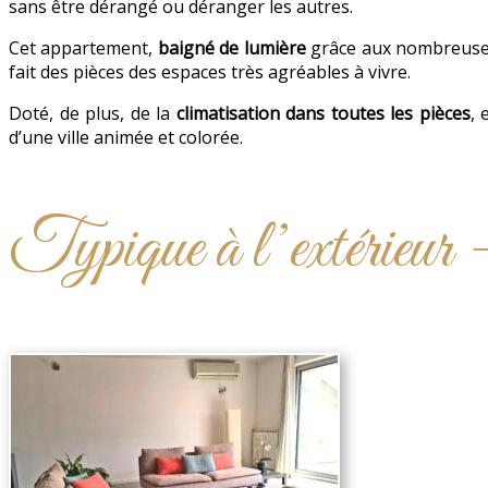
sans être dérangé ou déranger les autres.
Cet appartement,
baigné de lumière
grâce aux nombreuses 
fait des pièces des espaces très agréables à vivre.
Doté, de plus, de la
climatisation dans toutes les pièces
, 
d’une ville animée et colorée.
Typique à l’extérieur 