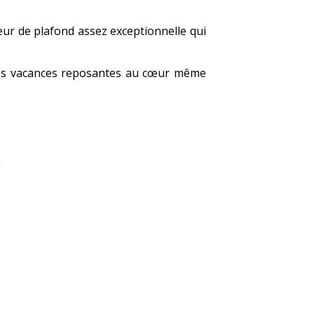
ur de plafond assez exceptionnelle qui
r des vacances reposantes au cœur même