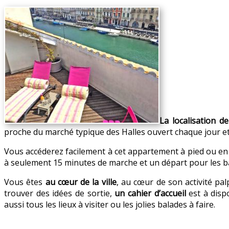
La localisation d
proche du marché typique des Halles ouvert chaque jour et d
Vous accéderez facilement à cet appartement à pied ou en
à seulement 15 minutes de marche et un départ pour les b
Vous êtes
au cœur de la ville
, au cœur de son activité pa
trouver des idées de sortie,
un cahier d’accueil
est à disp
aussi tous les lieux à visiter ou les jolies balades à faire.