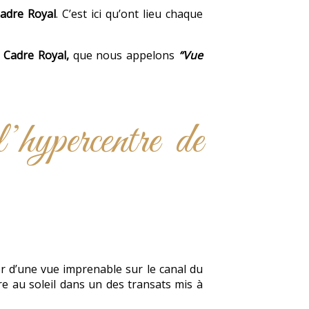
adre Royal
. C’est ici qu’ont lieu chaque
Cadre Royal,
que nous appelons
“Vue
’hypercentre de
r d’une vue imprenable sur le canal du
re au soleil dans un des transats mis à