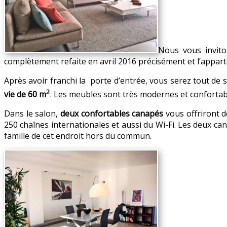
Nous vous invito
complètement refaite en avril 2016 précisément et l’appa
Après avoir franchi la porte d’entrée, vous serez tout de 
2
vie de 60 m
. Les meubles sont très modernes et confortable
Dans le salon,
deux confortables canapés
vous offriront d
250 chaînes internationales et aussi du Wi-Fi. Les deux ca
famille de cet endroit hors du commun.