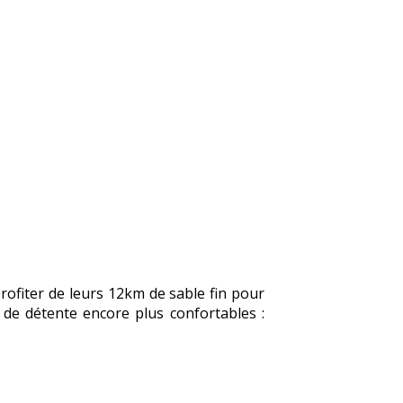
rofiter de leurs 12km de sable fin pour
de détente encore plus confortables :