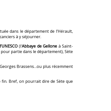
tuée dans le département de l’Hérault,
canciers à y séjourner.
 l’UNESCO
(l’
Abbaye de Gellone
à Saint-
, pour partie dans le département), Sète
 Georges Brassens…ou plus récemment
 fin. Bref, on pourrait dire de Sète que