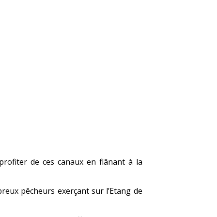
profiter de ces canaux en flânant à la
reux pêcheurs exerçant sur l’Etang de