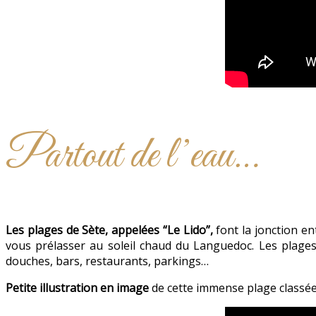
Partout de l’eau…
Les plages de Sète, appelées “Le Lido”,
font la jonction en
vous prélasser au soleil chaud du Languedoc. Les plage
douches, bars, restaurants, parkings…
Petite illustration en image
de cette immense plage classée