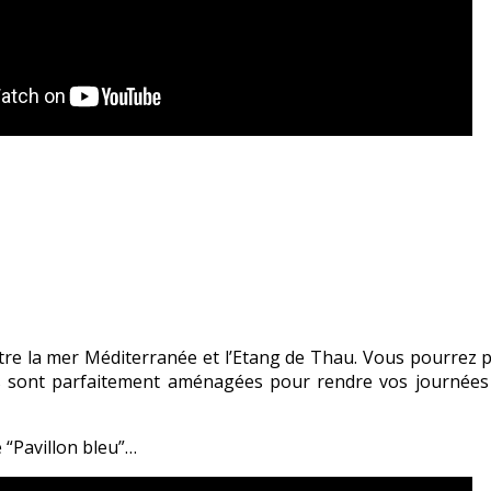
tre la mer Méditerranée et l’Etang de Thau. Vous pourrez p
s sont parfaitement aménagées pour rendre vos journées 
 “Pavillon bleu”…