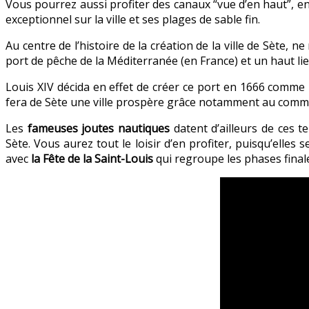
Vous pourrez aussi profiter des canaux “vue d’en haut”, 
exceptionnel sur la ville et ses plages de sable fin.
Au centre de l’histoire de la création de la ville de Sète, 
port de pêche de la Méditerranée (en France) et un haut lie
Louis XIV décida en effet de créer ce port en 1666 comm
fera de Sète une ville prospère grâce notamment au comme
Les
fameuses joutes nautiques
datent d’ailleurs de ces t
Sète. Vous aurez tout le loisir d’en profiter, puisqu’elle
avec
la Fête de la Saint-Louis
qui regroupe les phases final