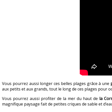
Vous pourrez aussi longer ces belles plages grâce à une
aux petits et aux grands, tout le long de ces plages pour 
Vous pourrez aussi profiter de la mer du haut de
la Cor
magnifique paysage fait de petites criques de sable et d’ea