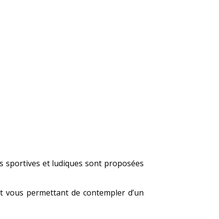
tés sportives et ludiques sont proposées
t vous permettant de contempler d’un