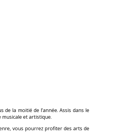
 de la moitié de l’année. Assis dans le
usicale et artistique.
nre, vous pourrez profiter des arts de